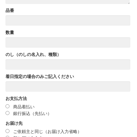
品番
数量
のし（のしの名入れ、種類）
着日指定の場合のみご記入ください
お支払方法
商品着払い
銀行振込（先払い）
お届け先
ご依頼主と同じ（お届け入力省略）