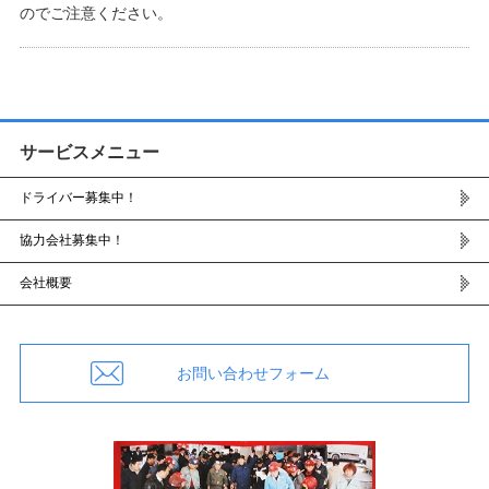
のでご注意ください。
サービスメニュー
ドライバー募集中！
協力会社募集中！
会社概要
お問い合わせフォーム