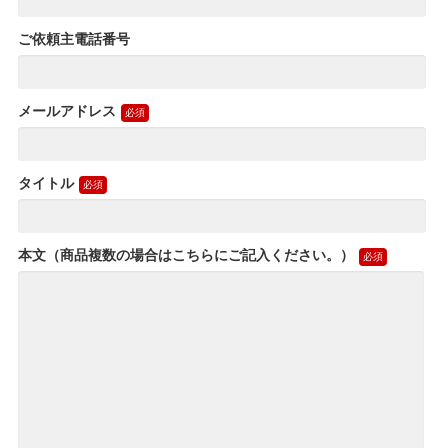
ご依頼主電話番号
メールアドレス
タイトル
本文（商品複数の場合はこちらにご記入ください。）