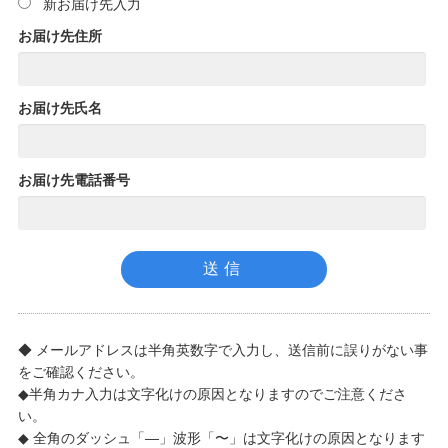
新お届け先入力
お届け先住所
お届け先氏名
お届け先電話番号
◆ メールアドレスは半角英数字で入力し、送信前に誤りがない事
をご確認ください。
◆半角カナ入力は文字化けの原因となりますのでご注意くださ
い。
◆ 全角のダッシュ「―」波形「〜」は文字化けの原因となります